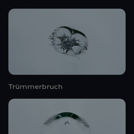
Trümmerbruch