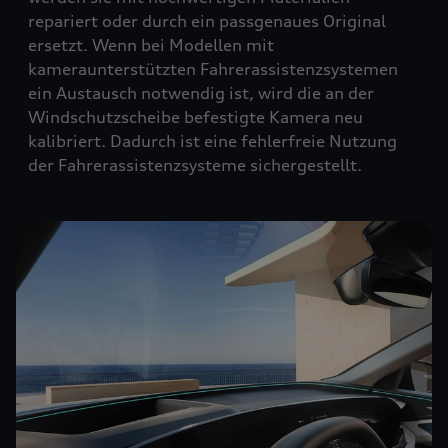
repariert oder durch ein passgenaues Original
ersetzt. Wenn bei Modellen mit
kameraunterstützten Fahrerassistenzsystemen
ein Austausch notwendig ist, wird die an der
Windschutzscheibe befestigte Kamera neu
kalibriert. Dadurch ist eine fehlerfreie Nutzung
der Fahrerassistenzsysteme sichergestellt.