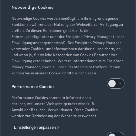
Notwendige Cookies
Notwendige Cookies werden benötigt, um Ihnen grundlegende
Funktionen während der Nutzung der Webseite zur Verfügung zu
stellen. Zu diesen Funktionen gehört z. B. der
Fahrzeugkonfigurator oder der Ensighten Privacy Manager (unser
Einwilligungsmanagementtool). Der Ensighten Privacy Manager
verwendet Cookies, um Informationen darüber zu speichern, ob
und wenn ja, für welche Kategorien von Cookies Benutzer ihre
Einwilligung erteilt haben. Weitere Informationen zum Ensighten
Privacy Manager, sowie zu Ihren Rechten als betroffene Person
können Sie in unserer
Cookie Richtlinie
nachlesen.
Performance Cookies
Performance Cookies sammeln Informationen
darüber, wie unsere Webseite genutzt wird (z. B.
Zur Inspektion
Anzahl der Besuche, Verweildauer). Diese Cookies
werden zur Optimierung der Webseite verwendet.
Einstellungen anpassen