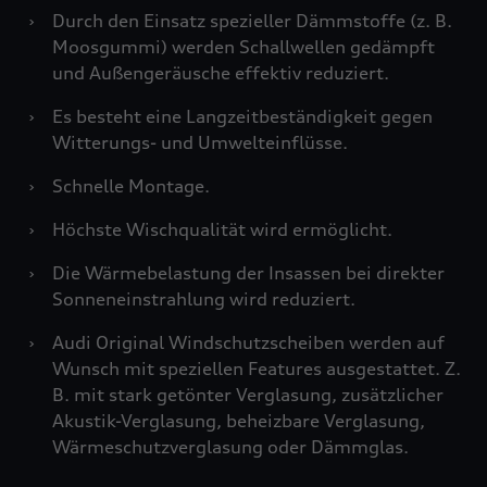
›
Durch den Einsatz spezieller Dämmstoffe (z. B.
Moosgummi) werden Schallwellen gedämpft
und Außengeräusche effektiv reduziert.
›
Es besteht eine Langzeitbeständigkeit gegen
Witterungs- und Umwelteinflüsse.
›
Schnelle Montage.
›
Höchste Wischqualität wird ermöglicht.
›
Die Wärmebelastung der Insassen bei direkter
Sonneneinstrahlung wird reduziert.
›
Audi Original Windschutzscheiben werden auf
Wunsch mit speziellen Features ausgestattet. Z.
B. mit stark getönter Verglasung, zusätzlicher
Akustik-Verglasung, beheizbare Verglasung,
Wärmeschutzverglasung oder Dämmglas.