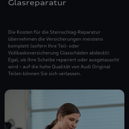
Glasreparatur
Die Kosten für die Steinschlag-Reparatur
übernehmen die Versicherungen meistens
komplett (
sofern Ihre Teil- oder
Vollkaskoversicherung Glasschäden abdeckt
).
Egal, ob Ihre Scheibe repariert oder ausgetauscht
wird – auf die hohe Qualität von Audi Original
Teilen können Sie sich verlassen.