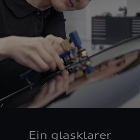
Ein glasklarer