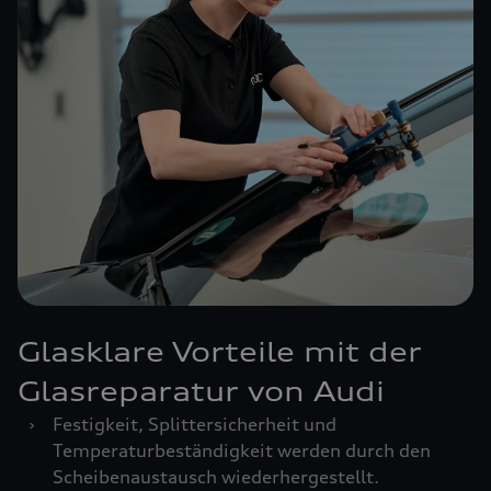
Glasklare Vorteile mit der
Glasreparatur von Audi
›
Festigkeit, Splittersicherheit und
Temperaturbeständigkeit werden durch den
Scheibenaustausch wiederhergestellt.