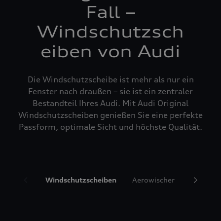
Fall –
Windschutzsch
eiben von Audi
Die Windschutzscheibe ist mehr als nur ein
Fenster nach draußen – sie ist ein zentraler
Bestandteil Ihres Audi. Mit Audi Original
Windschutzscheiben genießen Sie eine perfekte
Passform, optimale Sicht und höchste Qualität.
Windschutzscheiben
Aerowischer
Glasrepa