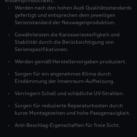
Rissempfindlichkeit.
›
Werden nach den hohen Audi Qualitätsstandards
gefertigt und entsprechen dem jeweiligen
Serienstandard der Neuwagenproduktion.
›
Gewährleisten die Karosseriesteifigkeit und
Stabilität durch die Berücksichtigung von
Serienspezifikationen.
›
Werden gemäß Herstellervorgaben produziert.
›
Sorgen für ein angenehmes Klima durch
Eindämmung der Innenraum-Aufheizung.
›
Verringern Schall und schädliche UV-Strahlen.
›
Sorgen für reduzierte Reparaturkosten durch
kurze Montagezeiten und hohe Passgenauigkeit.
›
Anti-Beschlag-Eigenschaften für freie Sicht.