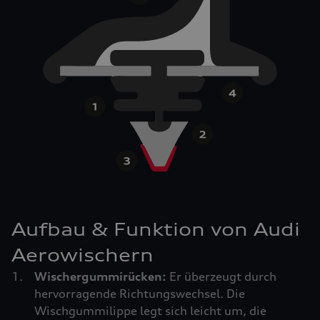
Aufbau & Funktion von Audi
Aerowischern
Wischergummirücken:
Er überzeugt durch
hervorragende Richtungswechsel. Die
Wischgummilippe legt sich leicht um, die