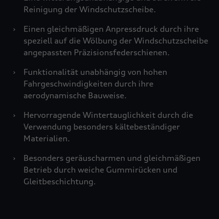
Reinigung der Windschutzscheibe.
›
Einen gleichmäßigen Anpressdruck durch ihre
speziell auf die Wölbung der Windschutzscheibe
angepassten Präzisionsfederschienen.
›
Funktionalität unabhängig von hohen
Fahrgeschwindigkeiten durch ihre
aerodynamische Bauweise.
›
Hervorragende Wintertauglichkeit durch die
Verwendung besonders kältebeständiger
Materialien.
›
Besonders geräuscharmen und gleichmäßigen
Betrieb durch weiche Gummirücken und
Gleitbeschichtung.