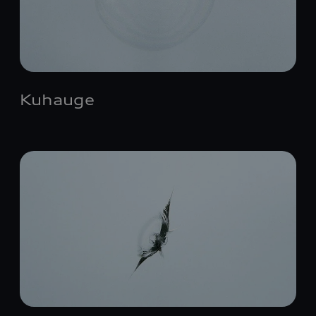
Kuhauge