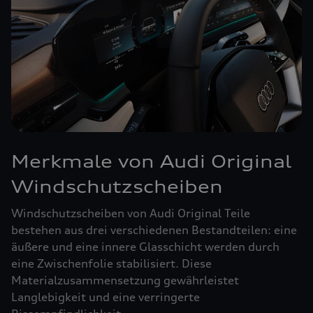
Merkmale von Audi Original
Windschutzscheiben
Windschutzscheiben von Audi Original Teile
bestehen aus drei verschiedenen Bestandteilen: eine
äußere und eine innere Glasschicht werden durch
eine Zwischenfolie stabilisiert. Diese
Materialzusammensetzung gewährleistet
Langlebigkeit und eine verringerte