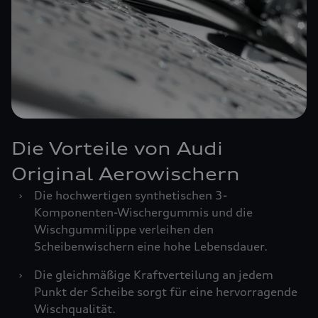
Die Vorteile von Audi
Original Aerowischern
›
Die hochwertigen synthetischen 3-
Komponenten-Wischergummis und die
Wischgummilippe verleihen den
Scheibenwischern eine hohe Lebensdauer.
›
Die gleichmäßige Kraftverteilung an jedem
Punkt der Scheibe sorgt für eine hervorragende
Wischqualität.