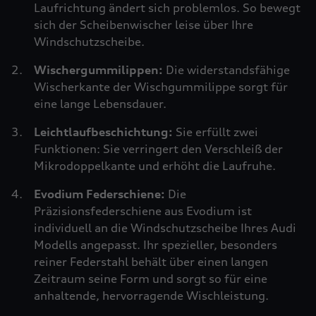
Laufrichtung ändert sich problemlos. So bewegt
sich der Scheibenwischer leise über Ihre
Windschutzscheibe.
Wischergummilippen:
Die widerstandsfähige
Wischerkante der Wischgummilippe sorgt für
eine lange Lebensdauer.
Leichtlaufbeschichtung:
Sie erfüllt zwei
Funktionen: Sie verringert den Verschleiß der
Mikrodoppelkante und erhöht die Laufruhe.
Evodium Federschiene:
Die
Präzisionsfederschiene aus Evodium ist
individuell an die Windschutzscheibe Ihres Audi
Modells angepasst. Ihr spezieller, besonders
reiner Federstahl behält über einen langen
Zeitraum seine Form und sorgt so für eine
anhaltende, hervorragende Wischleistung.