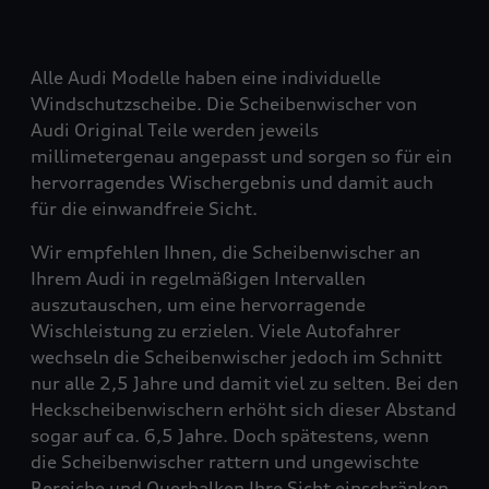
Alle Audi Modelle haben eine individuelle
Windschutzscheibe. Die Scheibenwischer von
Audi Original Teile werden jeweils
millimetergenau angepasst und sorgen so für ein
hervorragendes Wischergebnis und damit auch
für die einwandfreie Sicht.
Wir empfehlen Ihnen, die Scheibenwischer an
Ihrem Audi in regelmäßigen Intervallen
auszutauschen, um eine hervorragende
Wischleistung zu erzielen. Viele Autofahrer
wechseln die Scheibenwischer jedoch im Schnitt
nur alle 2,5 Jahre und damit viel zu selten. Bei den
Heckscheibenwischern erhöht sich dieser Abstand
sogar auf ca. 6,5 Jahre. Doch spätestens, wenn
die Scheibenwischer rattern und ungewischte
Bereiche und Querbalken Ihre Sicht einschränken,