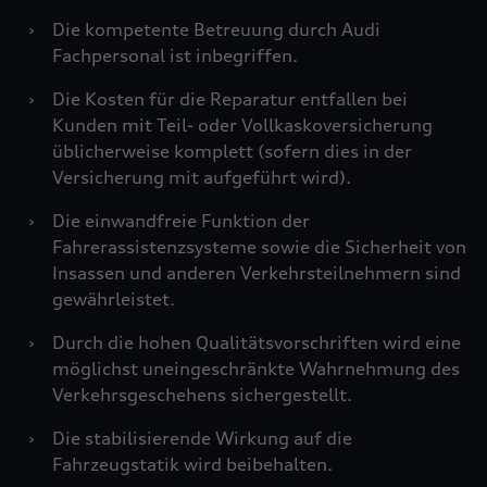
›
Die kompetente Betreuung durch Audi
Fachpersonal ist inbegriffen.
›
Die Kosten für die Reparatur entfallen bei
Kunden mit Teil- oder Vollkaskoversicherung
üblicherweise komplett (sofern dies in der
Versicherung mit aufgeführt wird).
›
Die einwandfreie Funktion der
Fahrerassistenzsysteme sowie die Sicherheit von
Insassen und anderen Verkehrsteilnehmern sind
gewährleistet.
›
Durch die hohen Qualitätsvorschriften wird eine
möglichst uneingeschränkte Wahrnehmung des
Verkehrsgeschehens sichergestellt.
›
Die stabilisierende Wirkung auf die
Fahrzeugstatik wird beibehalten.