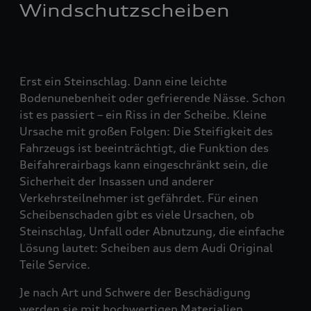
Windschutzscheiben
Erst ein Steinschlag. Dann eine leichte
Bodenunebenheit oder gefrierende Nässe. Schon
ist es passiert – ein Riss in der Scheibe. Kleine
Ursache mit großen Folgen: Die Steifigkeit des
Fahrzeugs ist beeinträchtigt, die Funktion des
Beifahrerairbags kann eingeschränkt sein, die
Sicherheit der Insassen und anderer
Verkehrsteilnehmer ist gefährdet. Für einen
Scheibenschaden gibt es viele Ursachen, ob
Steinschlag, Unfall oder Abnutzung, die einfache
Lösung lautet: Scheiben aus dem Audi Original
Teile Service.
Je nach Art und Schwere der Beschädigung
werden sie mit hochwertigen Materialien