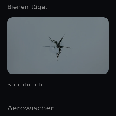
Bienenflügel
Sternbruch
Aerowischer