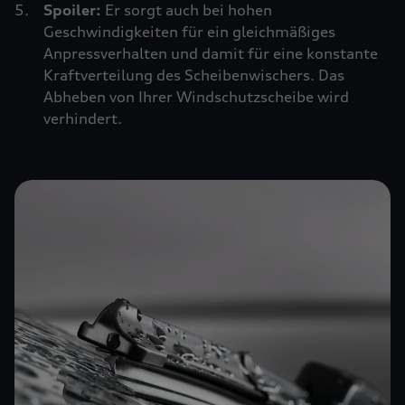
Spoiler:
Er sorgt auch bei hohen
Geschwindigkeiten für ein gleichmäßiges
Anpressverhalten und damit für eine konstante
Kraftverteilung des Scheibenwischers. Das
Abheben von Ihrer Windschutzscheibe wird
verhindert.