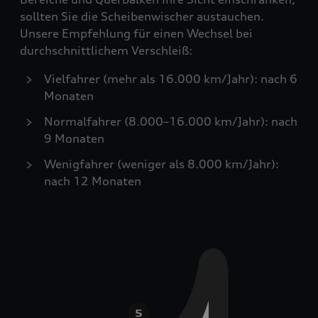
sollten Sie die Scheibenwischer austauchen.
Unsere Empfehlung für einen Wechsel bei
durchschnittlichem Verschleiß:
Vielfahrer (mehr als 16.000 km/Jahr): nach 6
Monaten
Normalfahrer (8.000–16.000 km/Jahr): nach
9 Monaten
Wenigfahrer (weniger als 8.000 km/Jahr):
nach 12 Monaten